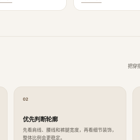
把穿
02
优先判断轮廓
先看肩线、腰线和裤腿宽度，再看细节装饰，
整体比例会更稳定。