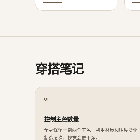
穿搭笔记
01
控制主色数量
全身保留一到两个主色，利用材质和明度变化
制造层次，视觉会更干净。