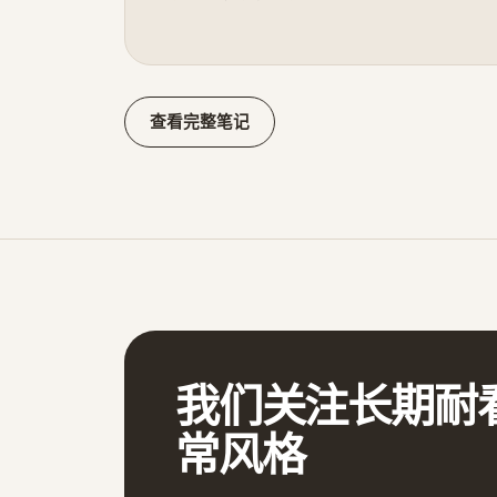
查看完整笔记
我们关注长期耐
常风格