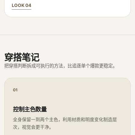
LOOK 04
穿搭笔记
把穿搭判断拆成可执行的方法，比追逐单个爆款更稳定。
01
控制主色数量
全身保留一到两个主色，利用材质和明度变化制造层
次，视觉会更干净。