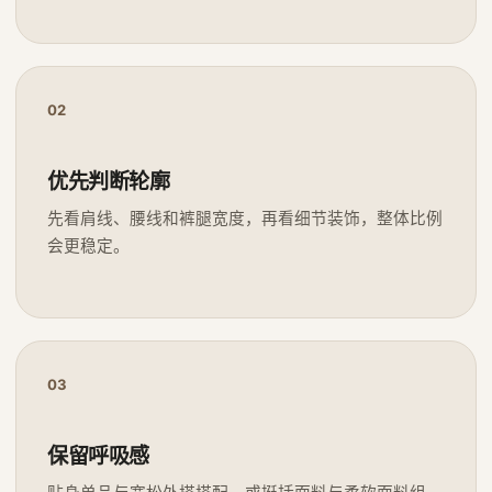
02
优先判断轮廓
先看肩线、腰线和裤腿宽度，再看细节装饰，整体比例
会更稳定。
03
保留呼吸感