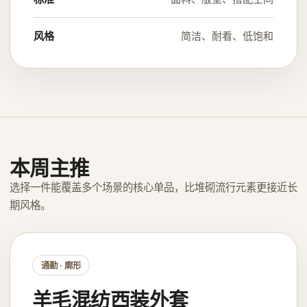
风格
简洁、耐看、低饱和
本周主推
选择一件能覆盖多个场景的核心单品，比堆砌流行元素更接近长
期风格。
通勤 · 廓形
羊毛混纺西装外套