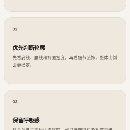
02
优先判断轮廓
先看肩线、腰线和裤腿宽度，再看细节装饰，整体比例
会更稳定。
03
保留呼吸感