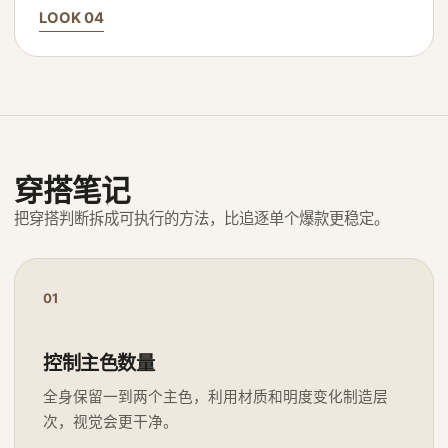
LOOK 04
穿搭笔记
把穿搭判断拆成可执行的方法，比追逐单个爆款更稳定。
01
控制主色数量
全身保留一到两个主色，利用材质和明度变化制造层
次，视觉会更干净。