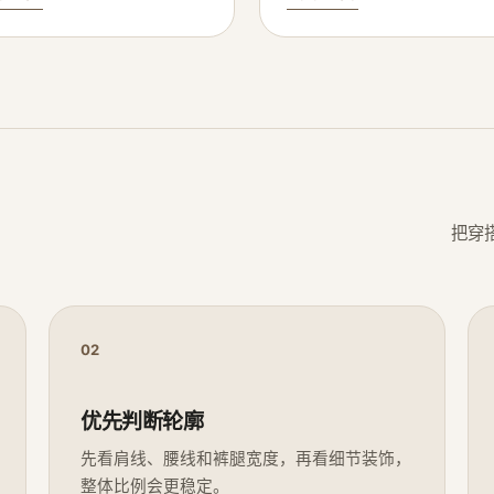
把穿
02
优先判断轮廓
先看肩线、腰线和裤腿宽度，再看细节装饰，
整体比例会更稳定。