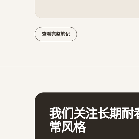
查看完整笔记
我们关注长期耐
常风格