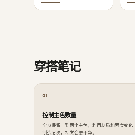
穿搭笔记
01
控制主色数量
全身保留一到两个主色，利用材质和明度变化
制造层次，视觉会更干净。