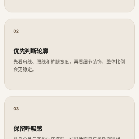
02
优先判断轮廓
先看肩线、腰线和裤腿宽度，再看细节装饰，整体比例
会更稳定。
03
保留呼吸感