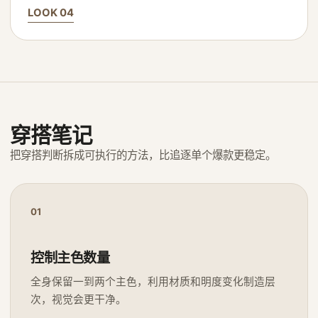
LOOK 04
穿搭笔记
把穿搭判断拆成可执行的方法，比追逐单个爆款更稳定。
01
控制主色数量
全身保留一到两个主色，利用材质和明度变化制造层
次，视觉会更干净。