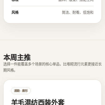
风格
简洁、耐看、低饱和
本周主推
选择一件能覆盖多个场景的核心单品，比堆砌流行元素更接近长
期风格。
通勤 · 廓形
羊毛混纺西装外套