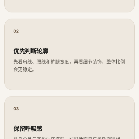
02
优先判断轮廓
先看肩线、腰线和裤腿宽度，再看细节装饰，整体比例
会更稳定。
03
保留呼吸感