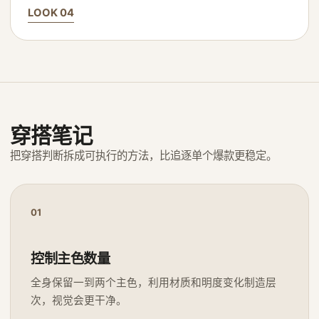
LOOK 04
穿搭笔记
把穿搭判断拆成可执行的方法，比追逐单个爆款更稳定。
01
控制主色数量
全身保留一到两个主色，利用材质和明度变化制造层
次，视觉会更干净。