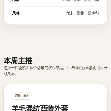
风格
简洁、耐看、低饱和
本周主推
选择一件能覆盖多个场景的核心单品，比堆砌流行元素更接近长
期风格。
通勤 · 廓形
羊毛混纺西装外套