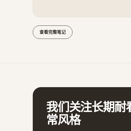
查看完整笔记
我们关注长期耐
常风格