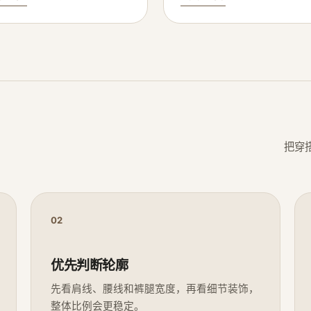
把穿
02
优先判断轮廓
先看肩线、腰线和裤腿宽度，再看细节装饰，
整体比例会更稳定。