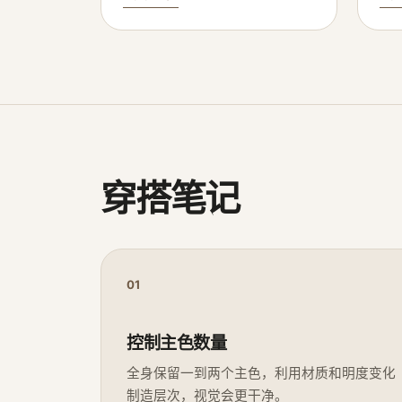
穿搭笔记
01
控制主色数量
全身保留一到两个主色，利用材质和明度变化
制造层次，视觉会更干净。