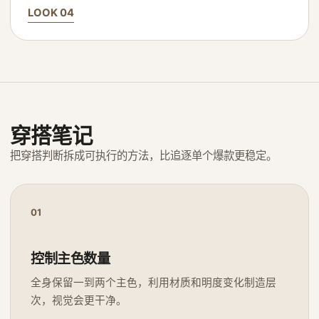
LOOK 04
穿搭笔记
把穿搭判断拆成可执行的方法，比追逐单个爆款更稳定。
01
控制主色数量
全身保留一到两个主色，利用材质和明度变化制造层
次，视觉会更干净。