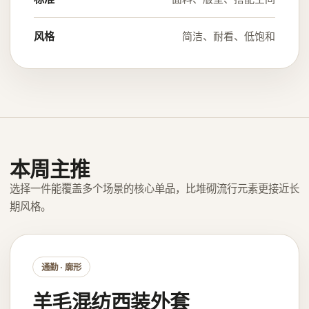
风格
简洁、耐看、低饱和
本周主推
选择一件能覆盖多个场景的核心单品，比堆砌流行元素更接近长
期风格。
通勤 · 廓形
羊毛混纺西装外套