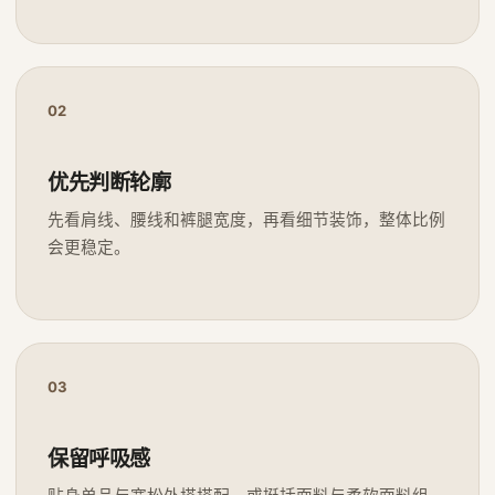
02
优先判断轮廓
先看肩线、腰线和裤腿宽度，再看细节装饰，整体比例
会更稳定。
03
保留呼吸感